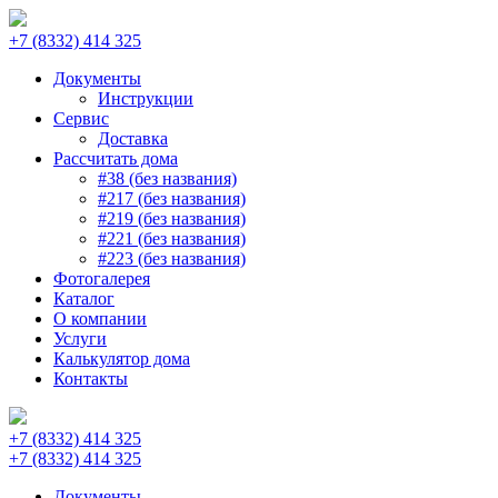
+7 (8332) 414 325
Документы
Инструкции
Сервис
Доставка
Рассчитать дома
#38 (без названия)
#217 (без названия)
#219 (без названия)
#221 (без названия)
#223 (без названия)
Фотогалерея
Каталог
О компании
Услуги
Калькулятор дома
Контакты
+7 (8332) 414 325
+7 (8332) 414 325
Документы