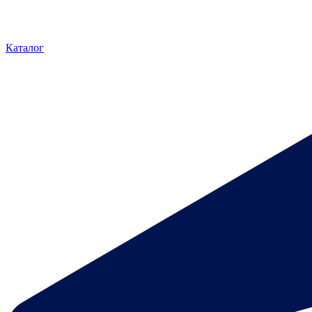
Каталог