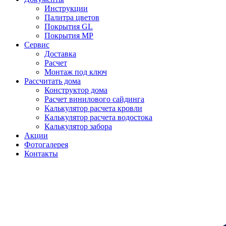
Инструкции
Палитра цветов
Покрытия GL
Покрытия MP
Сервис
Доставка
Расчет
Монтаж под ключ
Рассчитать дома
Конструктор дома
Расчет винилового сайдинга
Калькулятор расчета кровли
Калькулятор расчета водостока
Калькулятор забора
Акции
Фотогалерея
Контакты