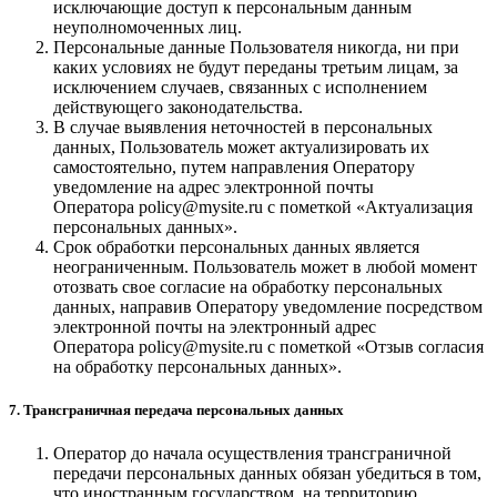
исключающие доступ к персональным данным
неуполномоченных лиц.
Персональные данные Пользователя никогда, ни при
каких условиях не будут переданы третьим лицам, за
исключением случаев, связанных с исполнением
действующего законодательства.
В случае выявления неточностей в персональных
данных, Пользователь может актуализировать их
самостоятельно, путем направления Оператору
уведомление на адрес электронной почты
Оператора policy@mysite.ru с пометкой «Актуализация
персональных данных».
Срок обработки персональных данных является
неограниченным. Пользователь может в любой момент
отозвать свое согласие на обработку персональных
данных, направив Оператору уведомление посредством
электронной почты на электронный адрес
Оператора policy@mysite.ru с пометкой «Отзыв согласия
на обработку персональных данных».
7. Трансграничная передача персональных данных
Оператор до начала осуществления трансграничной
передачи персональных данных обязан убедиться в том,
что иностранным государством, на территорию