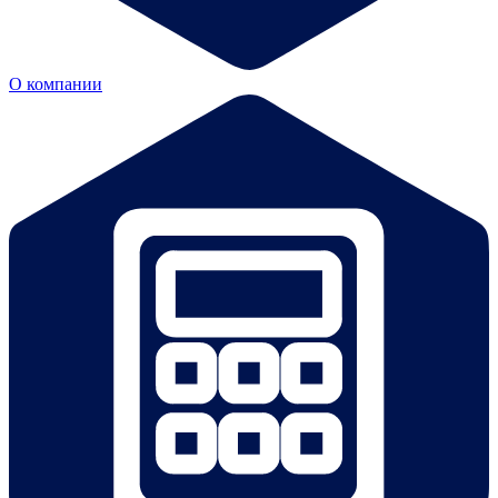
О компании