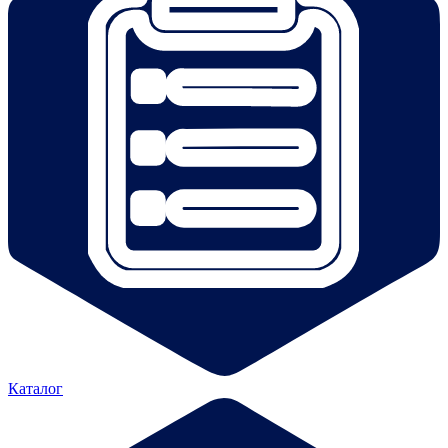
Каталог