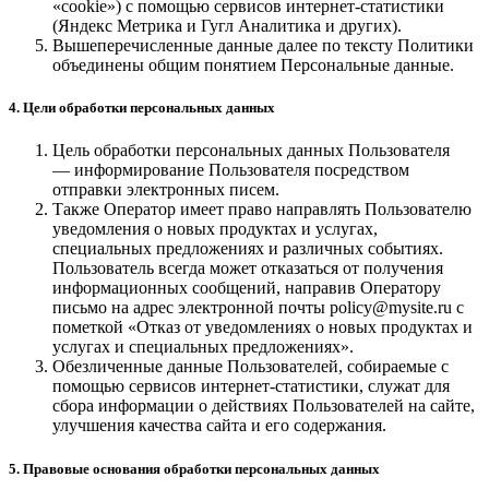
«cookie») с помощью сервисов интернет-статистики
(Яндекс Метрика и Гугл Аналитика и других).
Вышеперечисленные данные далее по тексту Политики
объединены общим понятием Персональные данные.
4. Цели обработки персональных данных
Цель обработки персональных данных Пользователя
— информирование Пользователя посредством
отправки электронных писем.
Также Оператор имеет право направлять Пользователю
уведомления о новых продуктах и услугах,
специальных предложениях и различных событиях.
Пользователь всегда может отказаться от получения
информационных сообщений, направив Оператору
письмо на адрес электронной почты policy@mysite.ru с
пометкой «Отказ от уведомлениях о новых продуктах и
услугах и специальных предложениях».
Обезличенные данные Пользователей, собираемые с
помощью сервисов интернет-статистики, служат для
сбора информации о действиях Пользователей на сайте,
улучшения качества сайта и его содержания.
5. Правовые основания обработки персональных данных