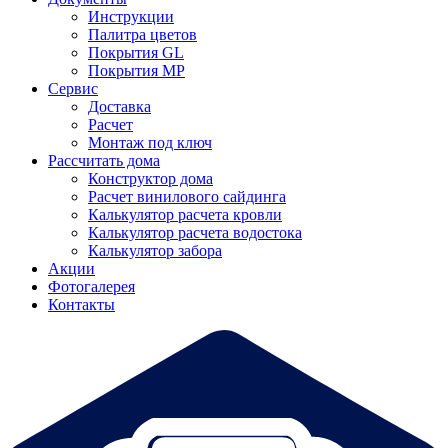
Инструкции
Палитра цветов
Покрытия GL
Покрытия MP
Сервис
Доставка
Расчет
Монтаж под ключ
Рассчитать дома
Конструктор дома
Расчет винилового сайдинга
Калькулятор расчета кровли
Калькулятор расчета водостока
Калькулятор забора
Акции
Фотогалерея
Контакты