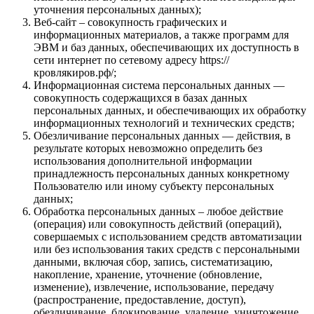
уточнения персональных данных);
Веб-сайт – совокупность графических и
информационных материалов, а также программ для
ЭВМ и баз данных, обеспечивающих их доступность в
сети интернет по сетевому адресу https://
кровлякиров.рф/;
Информационная система персональных данных —
совокупность содержащихся в базах данных
персональных данных, и обеспечивающих их обработку
информационных технологий и технических средств;
Обезличивание персональных данных — действия, в
результате которых невозможно определить без
использования дополнительной информации
принадлежность персональных данных конкретному
Пользователю или иному субъекту персональных
данных;
Обработка персональных данных – любое действие
(операция) или совокупность действий (операций),
совершаемых с использованием средств автоматизации
или без использования таких средств с персональными
данными, включая сбор, запись, систематизацию,
накопление, хранение, уточнение (обновление,
изменение), извлечение, использование, передачу
(распространение, предоставление, доступ),
обезличивание, блокирование, удаление, уничтожение