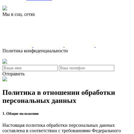
Мы в соц. сетях
Политика конфиденциальности
Создание и продвижение - LL
Отправить
Политика в отношении обработки
персональных данных
1. Общие положения
Настоящая политика обработки персональных данных
составлена в соответствии с требованиями Федерального