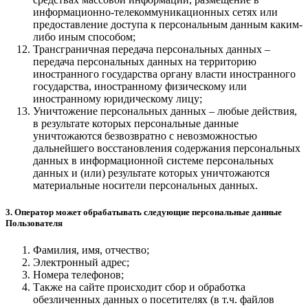
информационно-телекоммуникационных сетях или
предоставление доступа к персональным данным каким-
либо иным способом;
Трансграничная передача персональных данных –
передача персональных данных на территорию
иностранного государства органу власти иностранного
государства, иностранному физическому или
иностранному юридическому лицу;
Уничтожение персональных данных – любые действия,
в результате которых персональные данные
уничтожаются безвозвратно с невозможностью
дальнейшего восстановления содержания персональных
данных в информационной системе персональных
данных и (или) результате которых уничтожаются
материальные носители персональных данных.
3. Оператор может обрабатывать следующие персональные данные
Пользователя
Фамилия, имя, отчество;
Электронный адрес;
Номера телефонов;
Также на сайте происходит сбор и обработка
обезличенных данных о посетителях (в т.ч. файлов