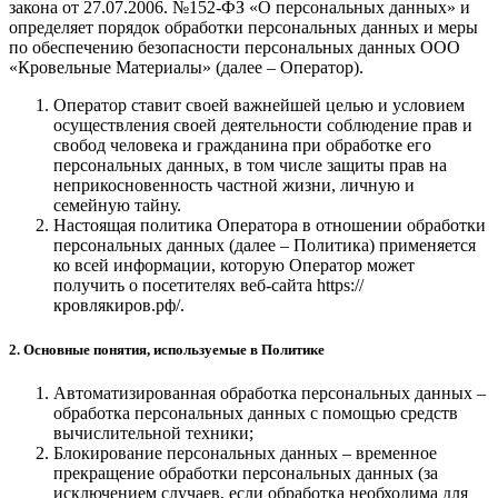
закона от 27.07.2006. №152-ФЗ «О персональных данных» и
определяет порядок обработки персональных данных и меры
по обеспечению безопасности персональных данных ООО
«Кровельные Материалы» (далее – Оператор).
Оператор ставит своей важнейшей целью и условием
осуществления своей деятельности соблюдение прав и
свобод человека и гражданина при обработке его
персональных данных, в том числе защиты прав на
неприкосновенность частной жизни, личную и
семейную тайну.
Настоящая политика Оператора в отношении обработки
персональных данных (далее – Политика) применяется
ко всей информации, которую Оператор может
получить о посетителях веб-сайта https://
кровлякиров.рф/.
2. Основные понятия, используемые в Политике
Автоматизированная обработка персональных данных –
обработка персональных данных с помощью средств
вычислительной техники;
Блокирование персональных данных – временное
прекращение обработки персональных данных (за
исключением случаев, если обработка необходима для