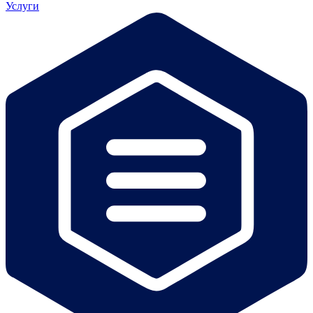
Услуги