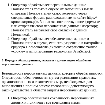
Оператор обрабатывает персональные данные
Пользователя только в случае их заполнения и/или
отправки Пользователем самостоятельно через
специальные формы, расположенные на сайте https://
кровлякиров.рф/. Заполняя соответствующие формы и/
или отправляя свои персональные данные Оператору,
Пользователь выражает свое согласие с данной
Политикой.
Оператор обрабатывает обезличенные данные о
Пользователе в случае, если это разрешено в настройках
браузера Пользователя (включено сохранение файлов
«cookie» и использование технологии JavaScript).
6. Порядок сбора, хранения, передачи и других видов обработки
персональных данных
Безопасность персональных данных, которые обрабатываются
Оператором, обеспечивается путем реализации правовых,
организационных и технических мер, необходимых для
выполнения в полном объеме требований действующего
законодательства в области защиты персональных данных.
Оператор обеспечивает сохранность персональных
данных и принимает все возможные меры,