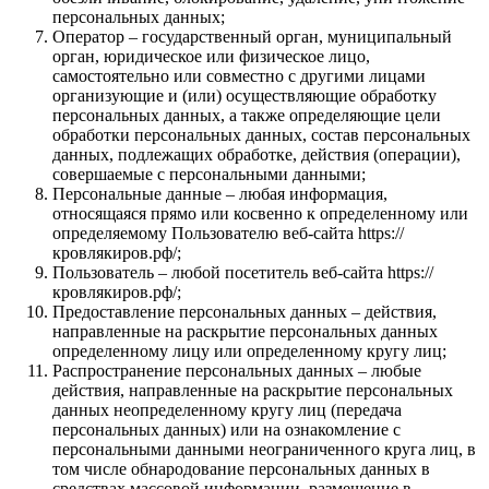
персональных данных;
Оператор – государственный орган, муниципальный
орган, юридическое или физическое лицо,
самостоятельно или совместно с другими лицами
организующие и (или) осуществляющие обработку
персональных данных, а также определяющие цели
обработки персональных данных, состав персональных
данных, подлежащих обработке, действия (операции),
совершаемые с персональными данными;
Персональные данные – любая информация,
относящаяся прямо или косвенно к определенному или
определяемому Пользователю веб-сайта https://
кровлякиров.рф/;
Пользователь – любой посетитель веб-сайта https://
кровлякиров.рф/;
Предоставление персональных данных – действия,
направленные на раскрытие персональных данных
определенному лицу или определенному кругу лиц;
Распространение персональных данных – любые
действия, направленные на раскрытие персональных
данных неопределенному кругу лиц (передача
персональных данных) или на ознакомление с
персональными данными неограниченного круга лиц, в
том числе обнародование персональных данных в
средствах массовой информации, размещение в