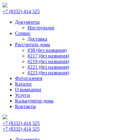
+7 (8332) 414 325
Документы
Инструкции
Сервис
Доставка
Рассчитать дома
#38 (без названия)
#217 (без названия)
#219 (без названия)
#221 (без названия)
#223 (без названия)
Фотогалерея
Каталог
О компании
Услуги
Калькулятор дома
Контакты
+7 (8332) 414 325
+7 (8332) 414 325
Документы