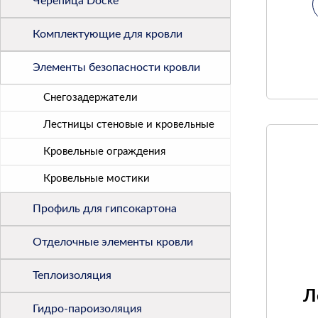
Черепица Docke
Комплектующие для кровли
Элементы безопасности кровли
Снегозадержатели
Лестницы стеновые и кровельные
Кровельные ограждения
Кровельные мостики
Профиль для гипсокартона
Отделочные элементы кровли
Теплоизоляция
Л
Гидро-пароизоляция